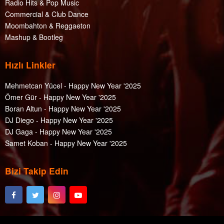
Radio Hits & Pop Music
Commercial & Club Dance
Moombahton & Reggaeton
Mashup & Bootleg
Hızlı Linkler
Mehmetcan Yücel - Happy New Year '2025
Ömer Gür - Happy New Year '2025
Boran Altun - Happy New Year '2025
DJ Diego - Happy New Year '2025
DJ Gaga - Happy New Year '2025
Samet Koban - Happy New Year '2025
Bizi Takip Edin