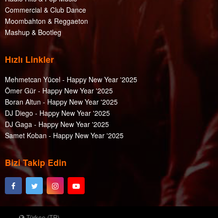
Commercial & Club Dance
Moombahton & Reggaeton
Mashup & Bootleg
Hızlı Linkler
Mehmetcan Yücel - Happy New Year '2025
Ömer Gür - Happy New Year '2025
Boran Altun - Happy New Year '2025
DJ Diego - Happy New Year '2025
DJ Gaga - Happy New Year '2025
Samet Koban - Happy New Year '2025
Bizi Takip Edin
Türkçe (TR)