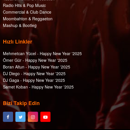
Radio Hits & Pop Music
Commercial & Club Dance
Moombahton & Reggaeton
Mashup & Bootleg
Hızlı Linkler
Mehmetcan Yücel - Happy New Year '2025
Ömer Gür - Happy New Year '2025
Boran Altun - Happy New Year '2025
DJ Diego - Happy New Year '2025
DJ Gaga - Happy New Year '2025
Samet Koban - Happy New Year '2025
Bizi Takip Edin