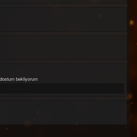
n dostum bekliyorum