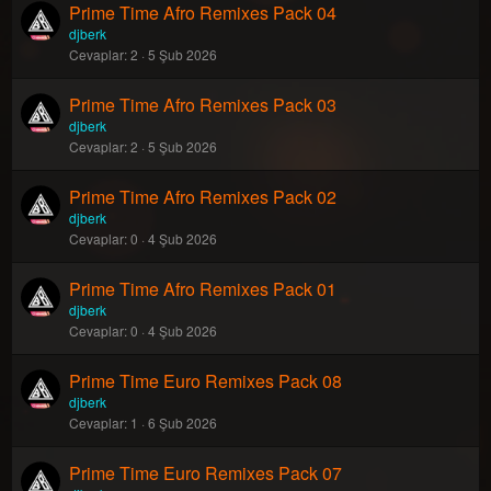
Prime Time Afro Remixes Pack 04
djberk
Cevaplar
2
5 Şub 2026
Prime Time Afro Remixes Pack 03
djberk
Cevaplar
2
5 Şub 2026
Prime Time Afro Remixes Pack 02
djberk
Cevaplar
0
4 Şub 2026
Prime Time Afro Remixes Pack 01
djberk
Cevaplar
0
4 Şub 2026
Prime Time Euro Remixes Pack 08
djberk
Cevaplar
1
6 Şub 2026
Prime Time Euro Remixes Pack 07