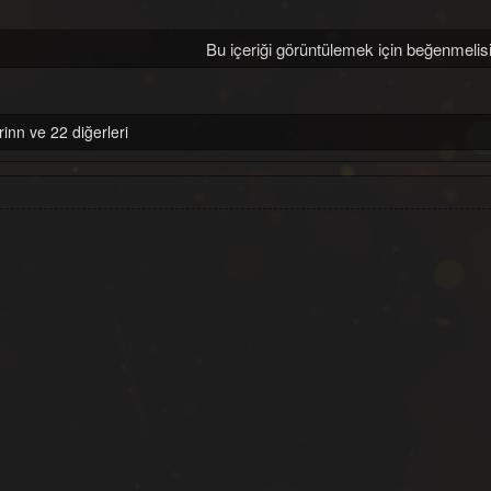
Bu içeriği görüntülemek için beğenmelisi
inn ve 22 diğerleri